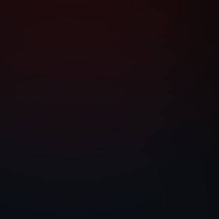
Μετάβαση στο περιεχόμενο