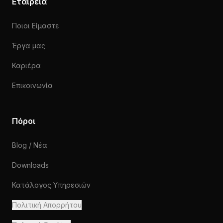
Εταιρεία
Ποιοι Είμαστε
Έργα μας
Καριέρα
Επικοινωνία
Πόροι
Blog / Νέα
Downloads
Κατάλογος Υπηρεσιών
Πολιτική Απορρήτου