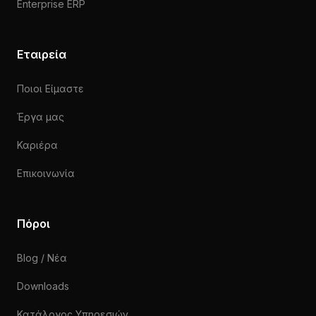
Enterprise ERP
Εταιρεία
Ποιοι Είμαστε
Έργα μας
Καριέρα
Επικοινωνία
Πόροι
Blog / Νέα
Downloads
Κατάλογος Υπηρεσιών