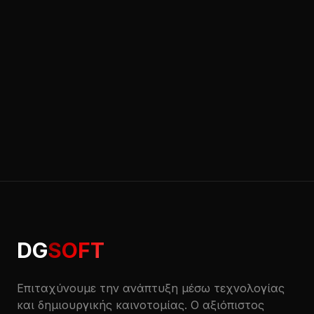
DG
SOFT
Επιταχύνουμε την ανάπτυξη μέσω τεχνολογίας
και δημιουργικής καινοτομίας. Ο αξιόπιστος