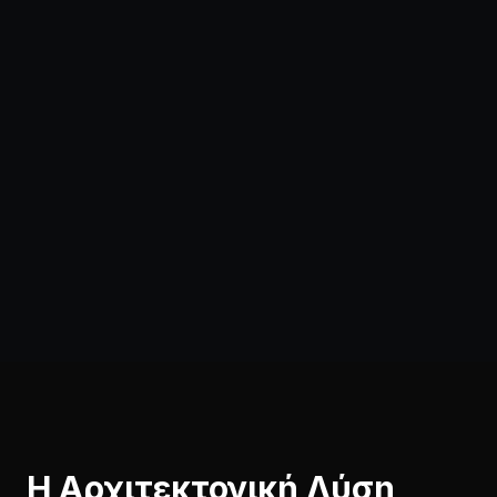
Η Αρχιτεκτονική Λύση