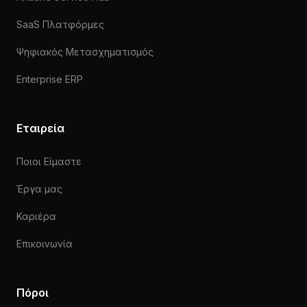
SaaS Πλατφόρμες
Ψηφιακός Μετασχηματισμός
Enterprise ERP
Εταιρεία
Ποιοι Είμαστε
Έργα μας
Καριέρα
Επικοινωνία
Πόροι