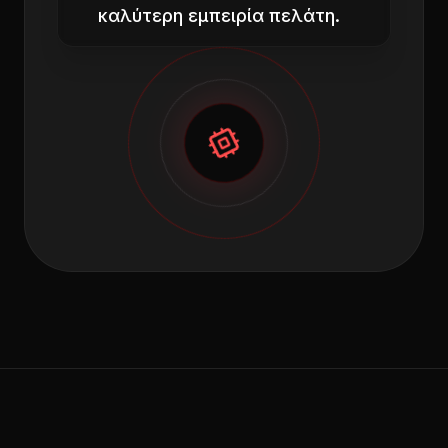
καλύτερη εμπειρία πελάτη.