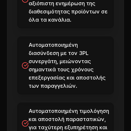
αξιόπιστη ενημέρωση της
διαθεσιμότητας προϊόντων σε
όλα τα κανάλια.
Αυτοματοποιημένη
διασύνδεση με τον 3PL
συνεργάτη, μειώνοντας
σημαντικά τους χρόνους
επεξεργασίας και αποστολής
των παραγγελιών.
Αυτοματοποιημένη τιμολόγηση
και αποστολή παραστατικών,
για ταχύτερη εξυπηρέτηση και