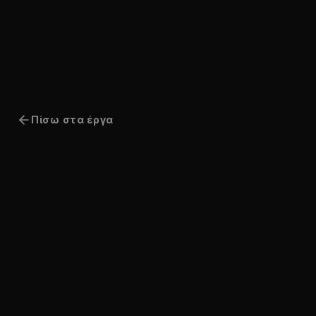
Μετάβαση στο περιεχόμενο
Πίσω στα έργα