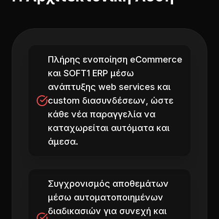
Πλήρης ενοποίηση eCommerce
και SOFT1 ERP μέσω
ανάπτυξης web services και
custom διασυνδέσεων, ώστε
κάθε νέα παραγγελία να
καταχωρείται αυτόματα και
άμεσα.
Συγχρονισμός αποθεμάτων
μέσω αυτοματοποιημένων
διαδικασιών για συνεχή και