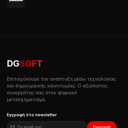
DG
SOFT
Επιταχύνουμε την ανάπτυξη μέσω τεχνολογίας
και δημιουργικής καινοτομίας. Ο αξιόπιστος
συνεργάτης σας στον ψηφιακό
μετασχηματισμό.
Εγγραφή στο newsletter
Email για εγγραφή στο newsletter
Εγγραφή