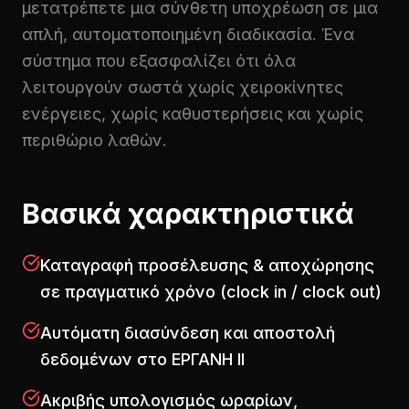
μετατρέπετε μια σύνθετη υποχρέωση σε μια
απλή, αυτοματοποιημένη διαδικασία. Ένα
σύστημα που εξασφαλίζει ότι όλα
λειτουργούν σωστά χωρίς χειροκίνητες
ενέργειες, χωρίς καθυστερήσεις και χωρίς
περιθώριο λαθών.
Βασικά χαρακτηριστικά
Καταγραφή προσέλευσης & αποχώρησης
σε πραγματικό χρόνο (clock in / clock out)
Αυτόματη διασύνδεση και αποστολή
δεδομένων στο ΕΡΓΑΝΗ ΙΙ
Ακριβής υπολογισμός ωραρίων,