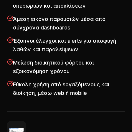
υπερωριών και αποκλίσεων
Άμεση εικόνα παρουσιών μέσα από
σύγχρονα dashboards
Έξυπνοι έλεγχοι και alerts για αποφυγή
λαθών και παραλείψεων
Μείωση διοικητικού φόρτου και
εξοικονόμηση χρόνου
Εύκολη χρήση από εργαζόμενους και
διοίκηση, μέσω web ή mobile