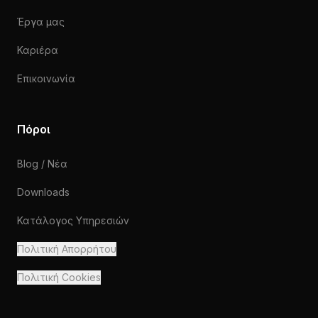
Έργα μας
Καριέρα
Επικοινωνία
Πόροι
Blog / Νέα
Downloads
Κατάλογος Υπηρεσιών
Πολιτική Απορρήτου
Πολιτική Cookies