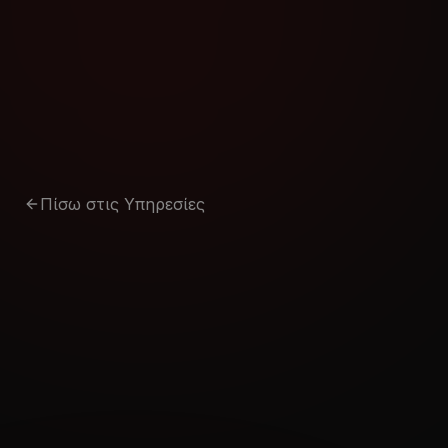
Μετάβαση στο περιεχόμενο
Πίσω στις Υπηρεσίες