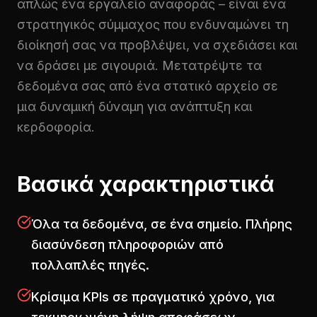
απλώς ένα εργαλείο αναφοράς – είναι ένα
στρατηγικός σύμμαχος που ενδυναμώνει τη
διοίκησή σας να προβλέψει, να σχεδιάσει και
να δράσει με σιγουριά. Μετατρέψτε τα
δεδομένα σας από ένα στατικό αρχείο σε
μια δυναμική δύναμη για ανάπτυξη και
κερδοφορία.
Βασικά χαρακτηριστικά
Όλα τα δεδομένα, σε ένα σημείο. Πλήρης
διασύνδεση πληροφοριών από
πολλαπλές πηγές.
Κρίσιμα KPIs σε πραγματικό χρόνο, για