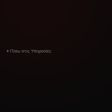
Μετάβαση στο περιεχόμενο
Πίσω στις Υπηρεσίες