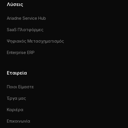
Λύσεις
Ariadne Service Hub
SaaS Πλατφόρμες
Ψηφιακός Μετασχηματισμός
Enterprise ERP
Εταιρεία
Ποιοι Είμαστε
Έργα μας
Καριέρα
Επικοινωνία