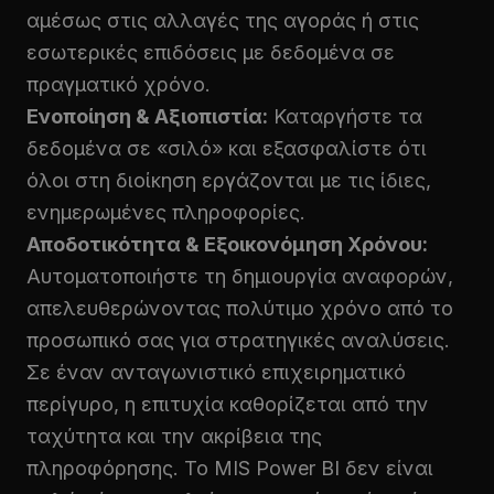
αμέσως στις αλλαγές της αγοράς ή στις
εσωτερικές επιδόσεις με δεδομένα σε
πραγματικό χρόνο.
Ενοποίηση & Αξιοπιστία:
Καταργήστε τα
δεδομένα σε «σιλό» και εξασφαλίστε ότι
όλοι στη διοίκηση εργάζονται με τις ίδιες,
ενημερωμένες πληροφορίες.
Αποδοτικότητα & Εξοικονόμηση Χρόνου:
Αυτοματοποιήστε τη δημιουργία αναφορών,
απελευθερώνοντας πολύτιμο χρόνο από το
προσωπικό σας για στρατηγικές αναλύσεις.
Σε έναν ανταγωνιστικό επιχειρηματικό
περίγυρο, η επιτυχία καθορίζεται από την
ταχύτητα και την ακρίβεια της
πληροφόρησης. Το MIS Power BI δεν είναι