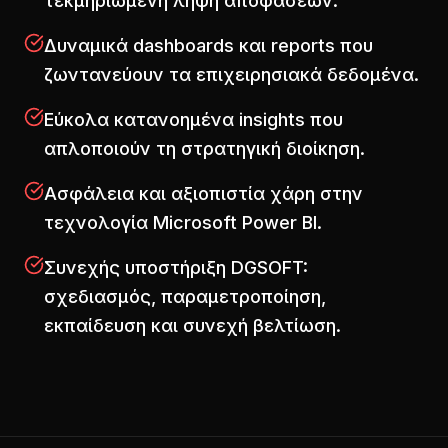
τεκμηριωμένη λήψη αποφάσεων.
Δυναμικά dashboards και reports που
ζωντανεύουν τα επιχειρησιακά δεδομένα.
Εύκολα κατανοημένα insights που
απλοποιούν τη στρατηγική διοίκηση.
Ασφάλεια και αξιοπιστία χάρη στην
τεχνολογία Microsoft Power BI.
Συνεχής υποστήριξη DGSOFT:
σχεδιασμός, παραμετροποίηση,
εκπαίδευση και συνεχή βελτίωση.