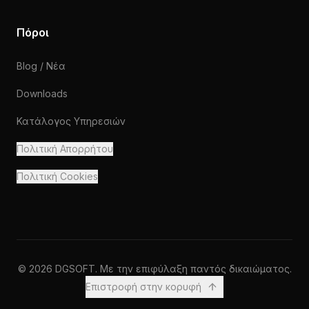
Πόροι
Blog / Νέα
Downloads
Κατάλογος Υπηρεσιών
Πολιτική Απορρήτου
Πολιτική Cookies
© 2026 DGSOFT. Με την επιφύλαξη παντός δικαιώματος.
Επιστροφή στην κορυφή