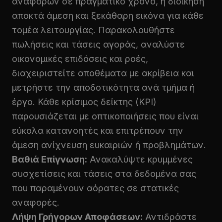
αναφορών σε πραγματικό χρόνο, η διοίκηση
αποκτά άμεση και ξεκάθαρη εικόνα για κάθε
τομέα λειτουργίας. Παρακολουθήστε
πωλήσεις και τάσεις αγοράς, αναλύστε
οικονομικές επιδόσεις και ροές,
διαχειριστείτε αποθέματα με ακρίβεια και
μετρήστε την αποδοτικότητα ανά τμήμα ή
έργο. Κάθε κρίσιμος δείκτης (KPI)
παρουσιάζεται με οπτικοποιήσεις που είναι
εύκολα κατανοητές και επιτρέπουν την
άμεση ανίχνευση ευκαιριών ή προβλημάτων.
Βαθιά Επίγνωση:
Ανακαλύψτε κρυμμένες
συσχετίσεις και τάσεις στα δεδομένα σας
που παραμένουν αόρατες σε στατικές
αναφορές.
Λήψη Γρήγορων Αποφάσεων:
Αντιδράστε