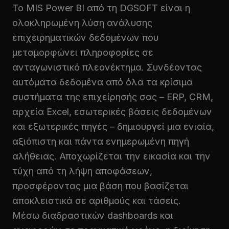
Το MIS Power BI από τη DGSOFT είναι η
ολοκληρωμένη λύση ανάλυσης
επιχειρηματικών δεδομένων που
μεταμορφώνει πληροφορίες σε
ανταγωνιστικό πλεονέκτημα. Συνδέοντας
αυτόματα δεδομένα από όλα τα κρίσιμα
συστήματα της επιχείρησής σας – ERP, CRM,
αρχεία Excel, εσωτερικές βάσεις δεδομένων
και εξωτερικές πηγές – δημιουργεί μια ενιαία,
αξιόπιστη και πάντα ενημερωμένη πηγή
αλήθειας. Αποχωρίζεται την εικασία και την
τύχη από τη λήψη αποφάσεων,
προσφέροντας μια βάση που βασίζεται
αποκλειστικά σε αριθμούς και τάσεις.
Μέσω διαδραστικών dashboards και