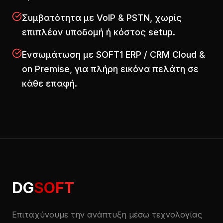
Συμβατότητα με VoIP & PSTN, χωρίς
επιπλέον υποδομή ή κόστος setup.
Ενσωμάτωση με SOFT1 ERP / CRM Cloud &
on Premise, για πλήρη εικόνα πελάτη σε
κάθε επαφή.
DG
SOFT
Επιταχύνουμε την ανάπτυξη μέσω τεχνολογίας