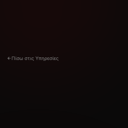
Μετάβαση στο περιεχόμενο
Πίσω στις Υπηρεσίες