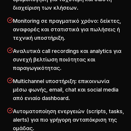
διαχείριση των κλήσεων.
Monitoring σε πραγματικό χρόνο: δείκτες,
αναφορές και στατιστικά για πωλήσεις ή
τεχνική υποστήριξη.
Αναλυτικά call recordings και analytics για
συνεχή βελτίωση ποιότητας και
παραγωγικότητας.
Multichannel υποστήριξη: επικοινωνία
μέσω φωνής, email, chat και social media
από ενιαίο dashboard.
Αυτοματοποίηση ενεργειών (scripts, tasks,
alerts) για πιο γρήγορη ανταπόκριση της
ομάδας.