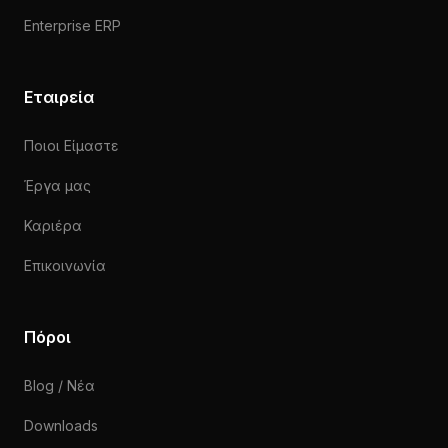
Enterprise ERP
Εταιρεία
Ποιοι Είμαστε
Έργα μας
Καριέρα
Επικοινωνία
Πόροι
Blog / Νέα
Downloads