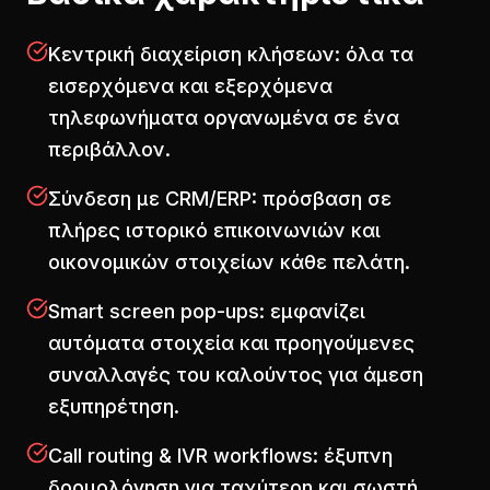
Κεντρική διαχείριση κλήσεων: όλα τα
εισερχόμενα και εξερχόμενα
τηλεφωνήματα οργανωμένα σε ένα
περιβάλλον.
Σύνδεση με CRM/ERP: πρόσβαση σε
πλήρες ιστορικό επικοινωνιών και
οικονομικών στοιχείων κάθε πελάτη.
Smart screen pop-ups: εμφανίζει
αυτόματα στοιχεία και προηγούμενες
συναλλαγές του καλούντος για άμεση
εξυπηρέτηση.
Call routing & IVR workflows: έξυπνη
δρομολόγηση για ταχύτερη και σωστή