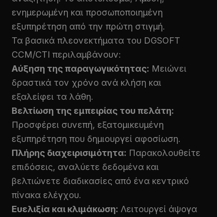
ενημερωμένη και προσωποποιημένη
εξυπηρέτηση από την πρώτη στιγμή.
Τα βασικά πλεονεκτήματα του DGSOFT
CCM/CTI περιλαμβάνουν:
Αύξηση της παραγωγικότητας:
Μειώνει
δραστικά τον χρόνο ανά κλήση και
εξαλείφει τα λάθη.
Βελτίωση της εμπειρίας του πελάτη:
Προσφέρει συνεπή, εξατομικευμένη
εξυπηρέτηση που δημιουργεί αφοσίωση.
Πλήρης διαχειρισιμότητα:
Παρακολουθείτε
επιδόσεις, αναλύετε δεδομένα και
βελτιώνετε διαδικασίες από ένα κεντρικό
πίνακα ελέγχου.
Ευελιξία και κλιμάκωση:
Λειτουργεί άψογα