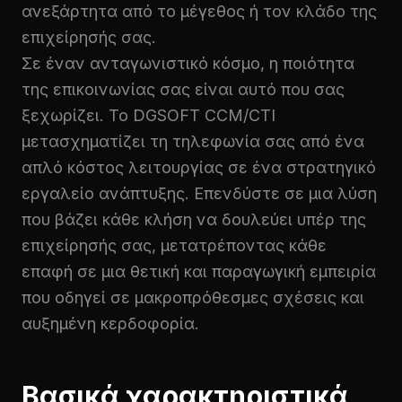
ανεξάρτητα από το μέγεθος ή τον κλάδο της
επιχείρησής σας.
Σε έναν ανταγωνιστικό κόσμο, η ποιότητα
της επικοινωνίας σας είναι αυτό που σας
ξεχωρίζει. Το DGSOFT CCM/CTI
μετασχηματίζει τη τηλεφωνία σας από ένα
απλό κόστος λειτουργίας σε ένα στρατηγικό
εργαλείο ανάπτυξης. Επενδύστε σε μια λύση
που βάζει κάθε κλήση να δουλεύει υπέρ της
επιχείρησής σας, μετατρέποντας κάθε
επαφή σε μια θετική και παραγωγική εμπειρία
που οδηγεί σε μακροπρόθεσμες σχέσεις και
αυξημένη κερδοφορία.
Βασικά χαρακτηριστικά