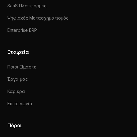
SaaS Πλατφόρμες
Ψηφιακός Μετασχηματισμός
Enterprise ERP
Εταιρεία
Ποιοι Είμαστε
Έργα μας
Καριέρα
Επικοινωνία
Πόροι