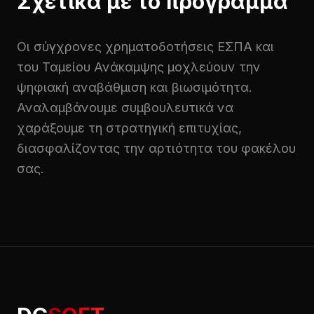
Σχετικά με το πρόγραμμα
Οι σύγχρονες χρηματοδοτήσεις ΕΣΠΑ και
του Ταμείου Ανάκαμψης μοχλεύουν την
ψηφιακή αναβάθμιση και βιωσιμότητα.
Αναλαμβάνουμε συμβουλευτικά να
χαράξουμε τη στρατηγική επιτυχίας,
διασφαλίζοντας την αρτιότητα του φακέλου
σας.