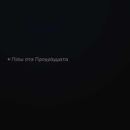
Μετάβαση στο περιεχόμενο
Πίσω στα Προγράμματα