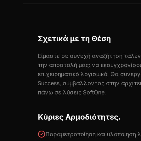
Σχετικά με τη Θέση
Είμαστε σε συνεχή αναζήτηση ταλέντ
την αποστολή μας: να εκσυγχρονίσο
επιχειρηματικό λογισμικό. Θα συνερ
Success, συμβάλλοντας στην αρχιτεκ
πάνω σε λύσεις SoftOne.
Κύριες Αρμοδιότητες.
Παραμετροποίηση και υλοποίηση 