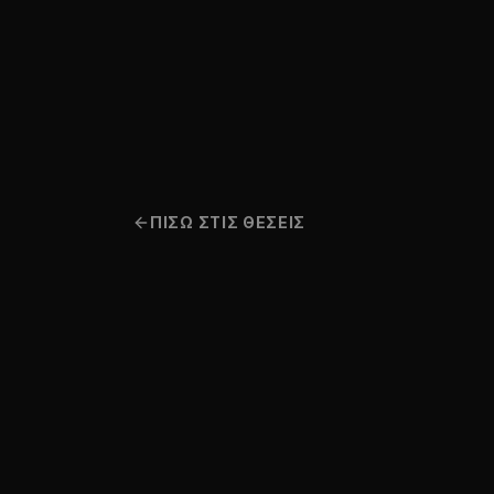
Μετάβαση στο περιεχόμενο
ΠΙΣΩ ΣΤΙΣ ΘΕΣΕΙΣ