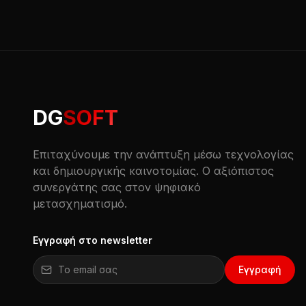
DG
SOFT
Επιταχύνουμε την ανάπτυξη μέσω τεχνολογίας
και δημιουργικής καινοτομίας. Ο αξιόπιστος
συνεργάτης σας στον ψηφιακό
μετασχηματισμό.
Εγγραφή στο newsletter
Email για εγγραφή στο newsletter
Εγγραφή