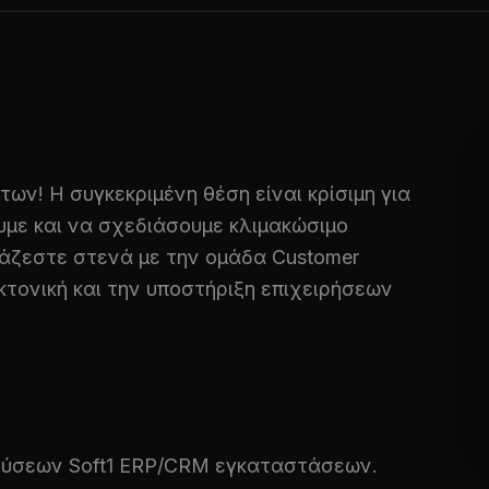
ων! Η συγκεκριμένη θέση είναι κρίσιμη για
υμε και να σχεδιάσουμε κλιμακώσιμο
γάζεστε στενά με την ομάδα Customer
τονική και την υποστήριξη επιχειρήσεων
λύσεων Soft1 ERP/CRM εγκαταστάσεων.