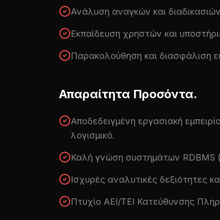
Ανάλυση αναγκών και διαδικασιών
Εκπαίδευση χρηστών και υποστήριξ
Παρακολούθηση και διασφάλιση ε
Απαραίτητα Προσόντα.
Αποδεδειγμένη εργασιακή εμπειρία
λογισμικό.
Καλή γνώση συστημάτων RDBMS (π.χ
Ισχυρές αναλυτικές δεξιότητες κ
Πτυχίο ΑΕΙ/ΤΕΙ Κατεύθυνσης Πληρ